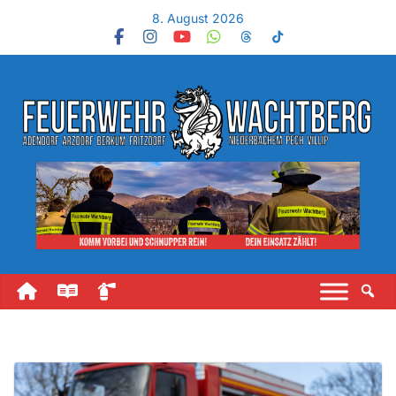
8. August 2026