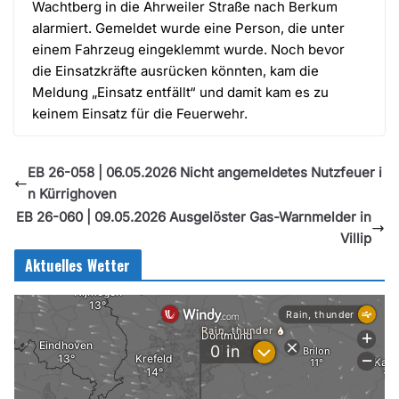
Wachtberg in die Ahrweiler Straße nach Berkum
alarmiert. Gemeldet wurde eine Person, die unter
einem Fahrzeug eingeklemmt wurde. Noch bevor
die Einsatzkräfte ausrücken könnten, kam die
Meldung „Einsatz entfällt“ und damit kam es zu
keinem Einsatz für die Feuerwehr.
EB 26-058 | 06.05.2026 Nicht angemeldetes Nutzfeuer i
n Kürrighoven
EB 26-060 | 09.05.2026 Ausgelöster Gas-Warnmelder in
Villip
Aktuelles Wetter