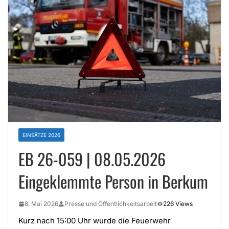
EINSÄTZE 2026
EB 26-059 | 08.05.2026
Eingeklemmte Person in Berkum
8. Mai 2026
Presse und Öffentlichkeitsarbeit
226 Views
Kurz nach 15:00 Uhr wurde die Feuerwehr