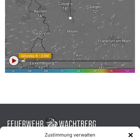
Zustimmung verwalten