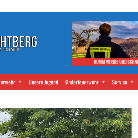
uerwehr
Unsere Jugend
Kinderfeuerwehr
Service