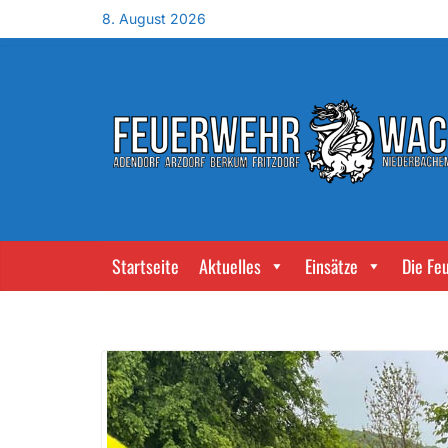
8. August 2026
Startseite
Aktuelles
Einsätze
Die Fe