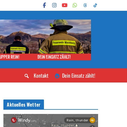
Kontakt
Dein Einsatz zählt!
Aktuelles Wetter