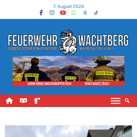
7. August 2026