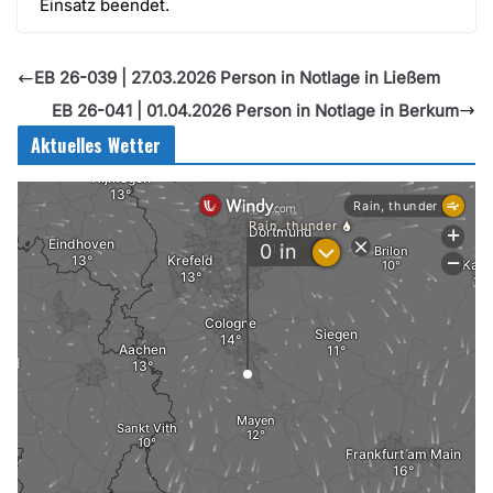
Einsatz beendet.
EB 26-039 | 27.03.2026 Person in Notlage in Ließem
EB 26-041 | 01.04.2026 Person in Notlage in Berkum
Aktuelles Wetter