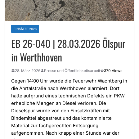
EINSÄTZE 2026
EB 26-040 | 28.03.2026 Ölspur
in Werthhoven
28. März 2026
Presse und Öffentlichkeitsarbeit
370 Views
Gegen 14:00 Uhr wurde die Feuerwehr Wachtberg in
die Ahrtalstraße nach Werthhoven alarmiert. Dort
hatte aufgrund eines technischen Defekts ein PKW
erhebliche Mengen an Diesel verloren. Die
Dieselspur wurde von den Einsatzkräften mit
Bindemittel abgestreut und das kontaminierte
Material zur fachgerechten Entsorgung
aufgenommen. Nach knapp einer Stunde war der