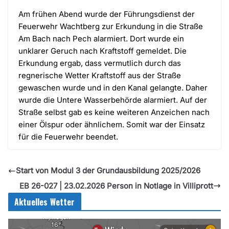
Am frühen Abend wurde der Führungsdienst der
Feuerwehr Wachtberg zur Erkundung in die Straße
Am Bach nach Pech alarmiert. Dort wurde ein
unklarer Geruch nach Kraftstoff gemeldet. Die
Erkundung ergab, dass vermutlich durch das
regnerische Wetter Kraftstoff aus der Straße
gewaschen wurde und in den Kanal gelangte. Daher
wurde die Untere Wasserbehörde alarmiert. Auf der
Straße selbst gab es keine weiteren Anzeichen nach
einer Ölspur oder ähnlichem. Somit war der Einsatz
für die Feuerwehr beendet.
Start von Modul 3 der Grundausbildung 2025/2026
EB 26-027 | 23.02.2026 Person in Notlage in Villiprott
Aktuelles Wetter