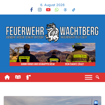
6. August 2026