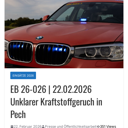
EINSÄTZE 2026
EB 26-026 | 22.02.2026
Unklarer Kraftstoffgeruch in
Pech
22. Februar 2026
Presse und Öffentlichkeitsarbeit
351 Views