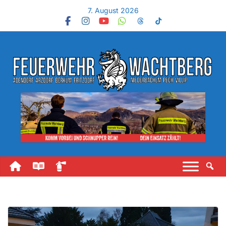
7. August 2026