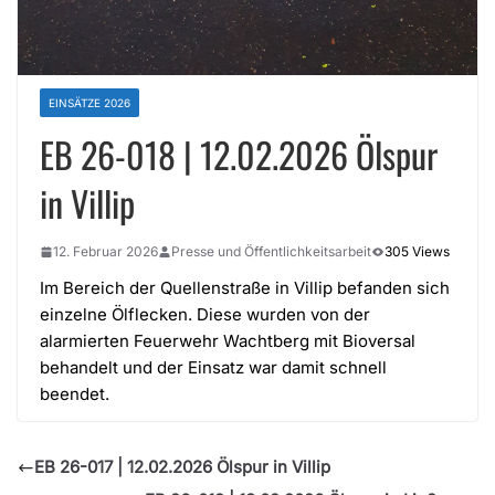
EINSÄTZE 2026
EB 26-018 | 12.02.2026 Ölspur
in Villip
12. Februar 2026
Presse und Öffentlichkeitsarbeit
305 Views
Im Bereich der Quellenstraße in Villip befanden sich
einzelne Ölflecken. Diese wurden von der
alarmierten Feuerwehr Wachtberg mit Bioversal
behandelt und der Einsatz war damit schnell
beendet.
EB 26-017 | 12.02.2026 Ölspur in Villip