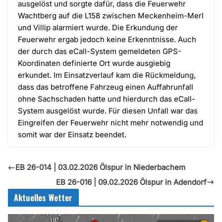
ausgelöst und sorgte dafür, dass die Feuerwehr
Wachtberg auf die L158 zwischen Meckenheim-Merl
und Villip alarmiert wurde. Die Erkundung der
Feuerwehr ergab jedoch keine Erkenntnisse. Auch
der durch das eCall-System gemeldeten GPS-
Koordinaten definierte Ort wurde ausgiebig
erkundet. Im Einsatzverlauf kam die Rückmeldung,
dass das betroffene Fahrzeug einen Auffahrunfall
ohne Sachschaden hatte und hierdurch das eCall-
System ausgelöst wurde. Für diesen Unfall war das
Eingreifen der Feuerwehr nicht mehr notwendig und
somit war der Einsatz beendet.
EB 26-014 | 03.02.2026 Ölspur in Niederbachem
EB 26-016 | 09.02.2026 Ölspur in Adendorf
Aktuelles Wetter