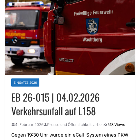
EINSÄTZE 2026
EB 26-015 | 04.02.2026
Verkehrsunfall auf L158
4. Februar 2026
Presse und Öffentlichkeitsarbeit
518 Views
Gegen 19:30 Uhr wurde ein eCall-System eines PKW