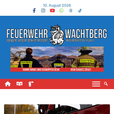
10. August 2026