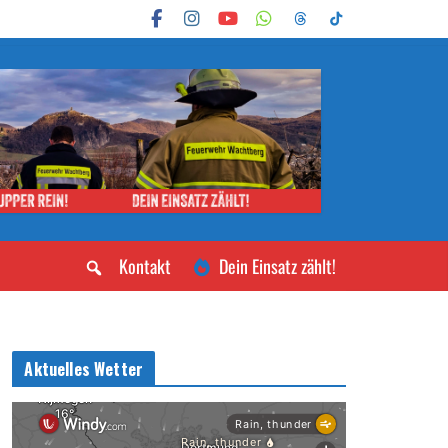
Kontakt
Dein Einsatz zählt!
Aktuelles Wetter