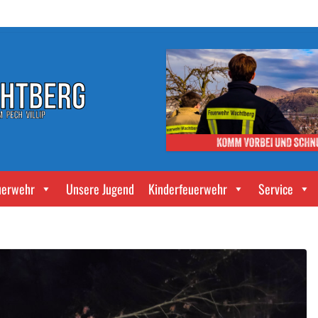
uerwehr
Unsere Jugend
Kinderfeuerwehr
Service