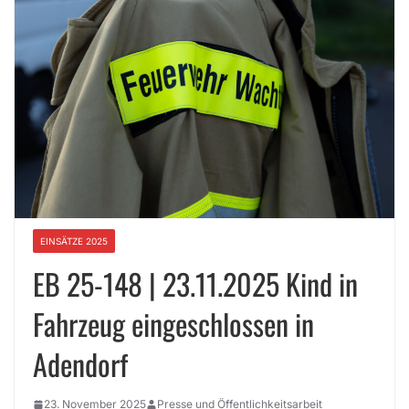
EINSÄTZE 2025
EB 25-148 | 23.11.2025 Kind in
Fahrzeug eingeschlossen in
Adendorf
23. November 2025
Presse und Öffentlichkeitsarbeit