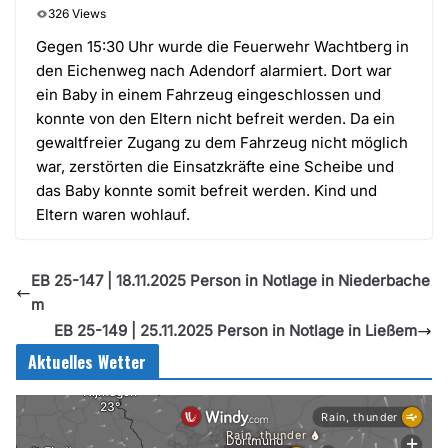
326 Views
Gegen 15:30 Uhr wurde die Feuerwehr Wachtberg in
den Eichenweg nach Adendorf alarmiert. Dort war
ein Baby in einem Fahrzeug eingeschlossen und
konnte von den Eltern nicht befreit werden. Da ein
gewaltfreier Zugang zu dem Fahrzeug nicht möglich
war, zerstörten die Einsatzkräfte eine Scheibe und
das Baby konnte somit befreit werden. Kind und
Eltern waren wohlauf.
EB 25-147 | 18.11.2025 Person in Notlage in Niederbache
m
EB 25-149 | 25.11.2025 Person in Notlage in Ließem
Aktuelles Wetter