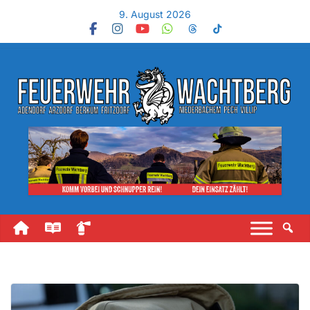
9. August 2026