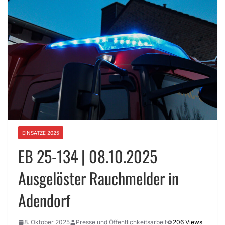
EINSÄTZE 2025
EB 25-134 | 08.10.2025
Ausgelöster Rauchmelder in
Adendorf
8. Oktober 2025
Presse und Öffentlichkeitsarbeit
206 Views