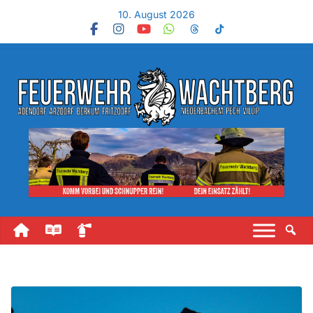
10. August 2026