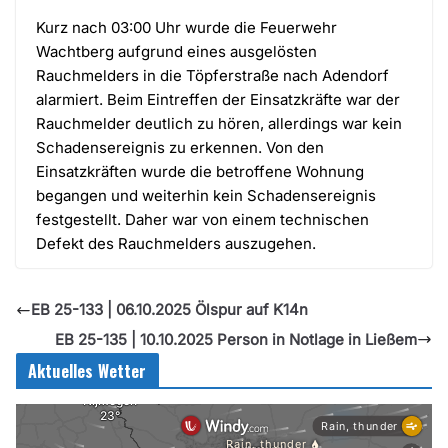
Kurz nach 03:00 Uhr wurde die Feuerwehr
Wachtberg aufgrund eines ausgelösten
Rauchmelders in die Töpferstraße nach Adendorf
alarmiert. Beim Eintreffen der Einsatzkräfte war der
Rauchmelder deutlich zu hören, allerdings war kein
Schadensereignis zu erkennen. Von den
Einsatzkräften wurde die betroffene Wohnung
begangen und weiterhin kein Schadensereignis
festgestellt. Daher war von einem technischen
Defekt des Rauchmelders auszugehen.
EB 25-133 | 06.10.2025 Ölspur auf K14n
EB 25-135 | 10.10.2025 Person in Notlage in Ließem
Aktuelles Wetter