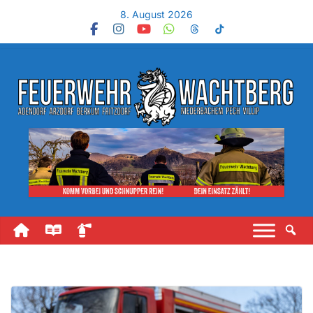
8. August 2026