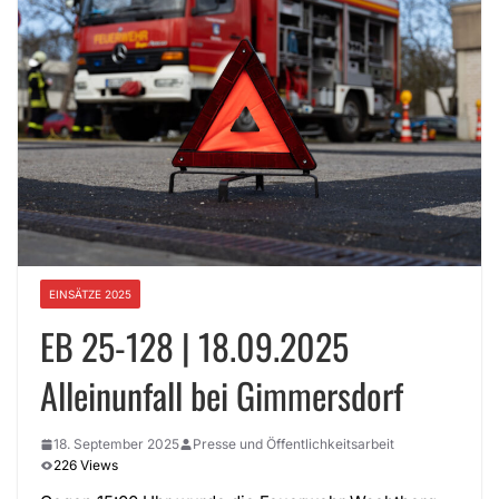
EINSÄTZE 2025
EB 25-128 | 18.09.2025
Alleinunfall bei Gimmersdorf
18. September 2025
Presse und Öffentlichkeitsarbeit
226 Views