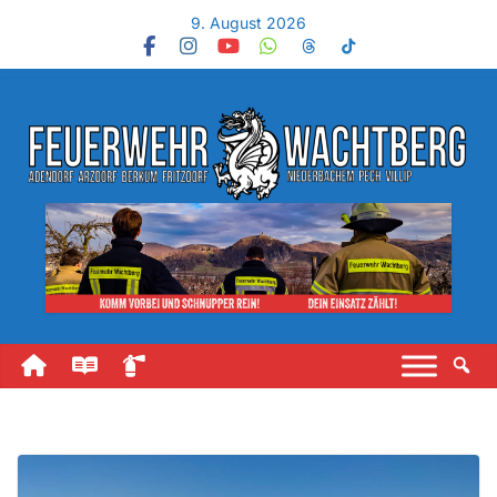
9. August 2026