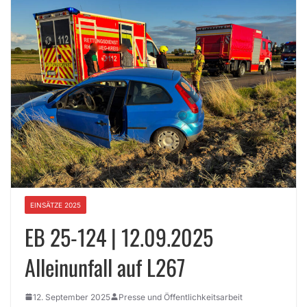
EINSÄTZE 2025
EB 25-124 | 12.09.2025
Alleinunfall auf L267
12. September 2025
Presse und Öffentlichkeitsarbeit