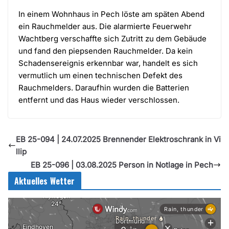
In einem Wohnhaus in Pech löste am späten Abend
ein Rauchmelder aus. Die alarmierte Feuerwehr
Wachtberg verschaffte sich Zutritt zu dem Gebäude
und fand den piepsenden Rauchmelder. Da kein
Schadensereignis erkennbar war, handelt es sich
vermutlich um einen technischen Defekt des
Rauchmelders. Daraufhin wurden die Batterien
entfernt und das Haus wieder verschlossen.
EB 25-094 | 24.07.2025 Brennender Elektroschrank in Vi
llip
EB 25-096 | 03.08.2025 Person in Notlage in Pech
Aktuelles Wetter