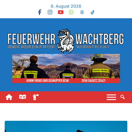
9. August 2026