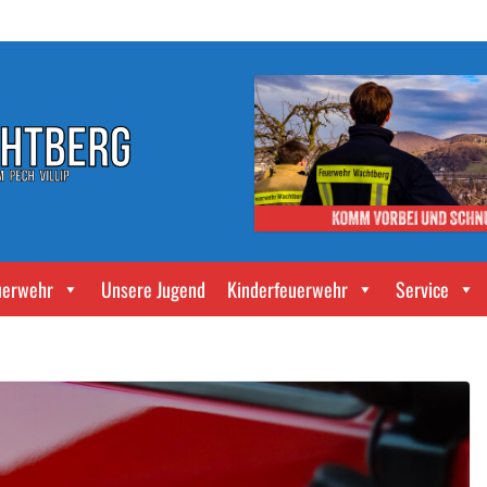
uerwehr
Unsere Jugend
Kinderfeuerwehr
Service