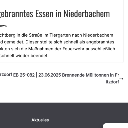
ebranntes Essen in Niederbachem
iews
chtberg in die Straße Im Tiergarten nach Niederbachem
d gemeldet. Dieser stellte sich schnell als angebranntes
nkten sich die Maßnahmen der Feuerwehr ausschließlich
schnell wieder beendet.
rzdorf
EB 25-082 | 23.06.2025 Brennende Mülltonnen in Fr
itzdorf
Aktuelles