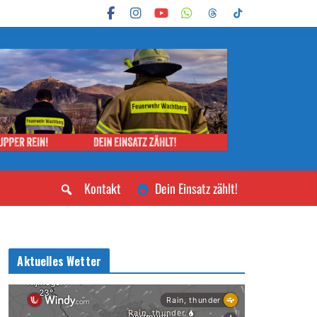
Kontakt
Dein Einsatz zählt!
Aktuelles Wetter