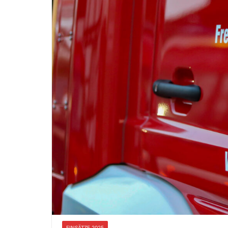
EINSÄTZE 2025