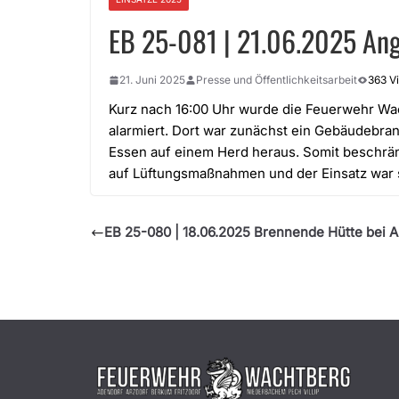
EB 25-081 | 21.06.2025 Ang
21. Juni 2025
Presse und Öffentlichkeitsarbeit
363 V
Kurz nach 16:00 Uhr wurde die Feuerwehr Wa
alarmiert. Dort war zunächst ein Gebäudebran
Essen auf einem Herd heraus. Somit beschrä
auf Lüftungsmaßnahmen und der Einsatz war 
EB 25-080 | 18.06.2025 Brennende Hütte bei A