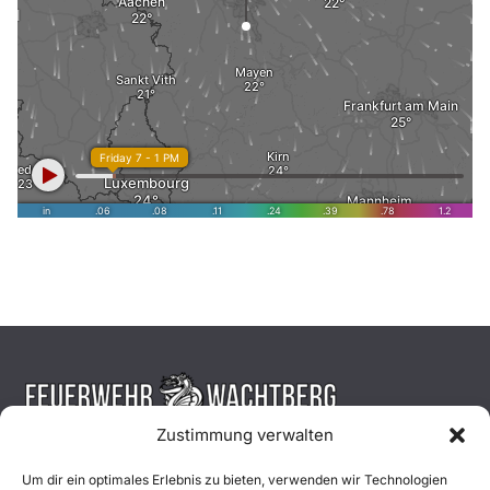
Zustimmung verwalten
Aktuelles
Um dir ein optimales Erlebnis zu bieten, verwenden wir Technologien