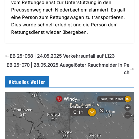
vom Rettungsdienst zur Unterstützung in den
Preussenweg nach Niederbachem alarmiert. Es galt
eine Person zum Rettungswagen zu transportieren.
Dies wurde schnell erledigt und die Person dem
Rettungsdienst wieder übergeben.
EB 25-068 | 24.05.2025 Verkehrsunfall auf L123
EB 25-070 | 28.05.2025 Ausgelöster Rauchmelder in Pe
ch
Aktuelles Wetter