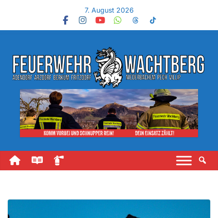
7. August 2026