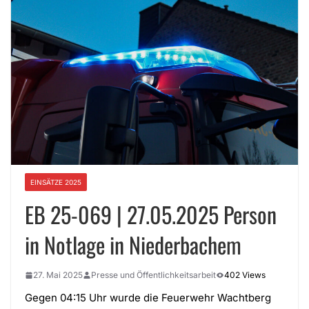
EINSÄTZE 2025
EB 25-069 | 27.05.2025 Person
in Notlage in Niederbachem
27. Mai 2025
Presse und Öffentlichkeitsarbeit
402 Views
Gegen 04:15 Uhr wurde die Feuerwehr Wachtberg