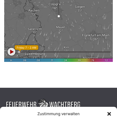
Zustimmung verwalten