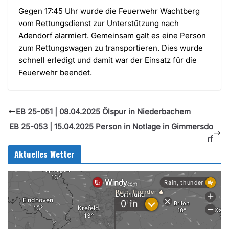
Gegen 17:45 Uhr wurde die Feuerwehr Wachtberg
vom Rettungsdienst zur Unterstützung nach
Adendorf alarmiert. Gemeinsam galt es eine Person
zum Rettungswagen zu transportieren. Dies wurde
schnell erledigt und damit war der Einsatz für die
Feuerwehr beendet.
EB 25-051 | 08.04.2025 Ölspur in Niederbachem
EB 25-053 | 15.04.2025 Person in Notlage in Gimmersdo
rf
Aktuelles Wetter