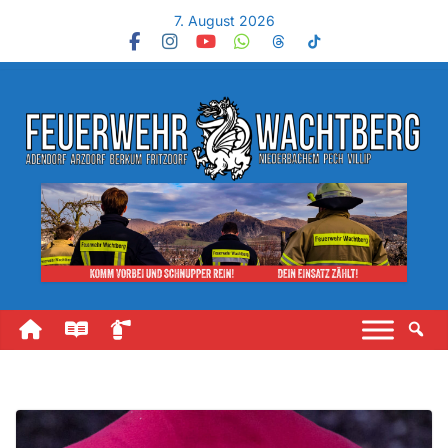
7. August 2026