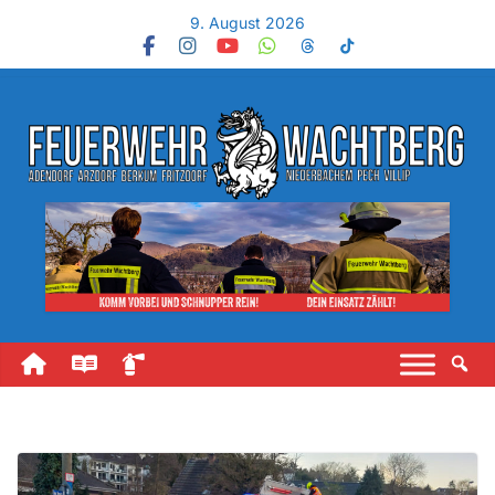
9. August 2026