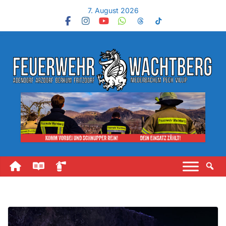
7. August 2026