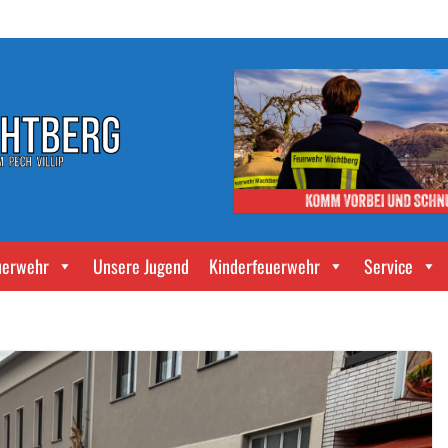
uerwehr
Unsere Jugend
Kinderfeuerwehr
Service