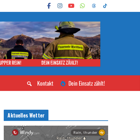
Kontakt
Dein Einsatz zählt!
Aktuelles Wetter