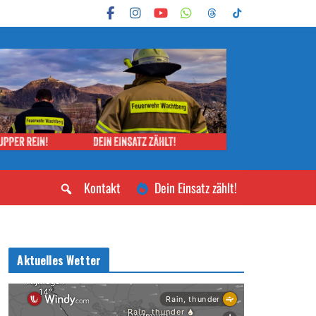
Kontakt
Dein Einsatz zählt!
Aktuelles Wetter