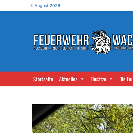
7. August 2026
Startseite
Aktuelles
Einsätze
Die Fe