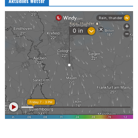
Aktuelles Wetter