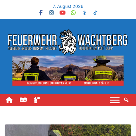
7. August 2026