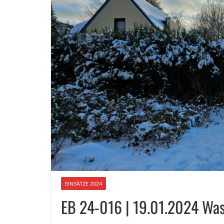
EINSÄTZE 2024
EB 24-016 | 19.01.2024 Was