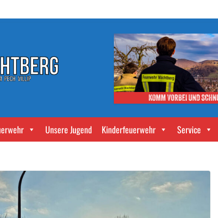
uerwehr
Unsere Jugend
Kinderfeuerwehr
Service