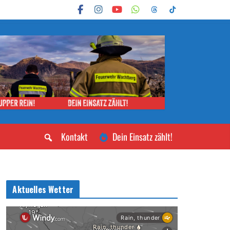
Kontakt
Dein Einsatz zählt!
Aktuelles Wetter