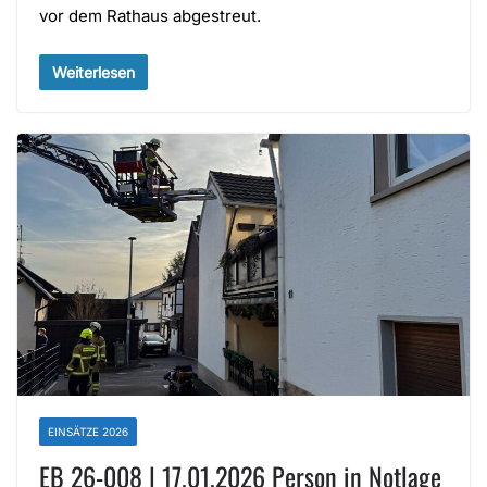
vor dem Rathaus abgestreut.
Weiterlesen
EINSÄTZE 2026
EB 26-008 | 17.01.2026 Person in Notlage