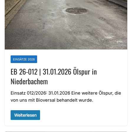
EINSÄTZE 2026
EB 26-012 | 31.01.2026 Ölspur in
Niederbachem
Einsatz 012/2026: 31.01.2026 Eine weitere Ölspur, die
von uns mit Bioversal behandelt wurde.
Weiterlesen