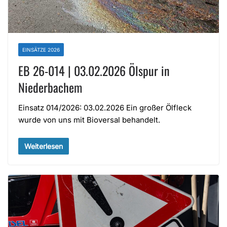
EINSÄTZE 2026
EB 26-014 | 03.02.2026 Ölspur in
Niederbachem
Einsatz 014/2026: 03.02.2026 Ein großer Ölfleck
wurde von uns mit Bioversal behandelt.
Weiterlesen