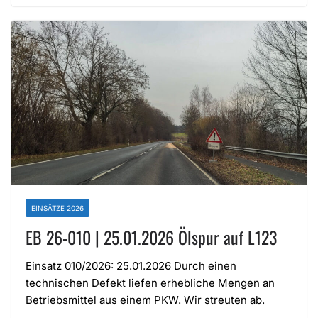
EINSÄTZE 2026
EB 26-010 | 25.01.2026 Ölspur auf L123
Einsatz 010/2026: 25.01.2026 Durch einen
technischen Defekt liefen erhebliche Mengen an
Betriebsmittel aus einem PKW. Wir streuten ab.