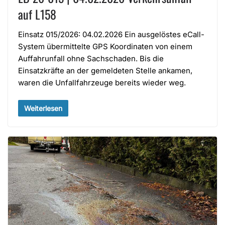
auf L158
Einsatz 015/2026: 04.02.2026 Ein ausgelöstes eCall-
System übermittelte GPS Koordinaten von einem
Auffahrunfall ohne Sachschaden. Bis die
Einsatzkräfte an der gemeldeten Stelle ankamen,
waren die Unfallfahrzeuge bereits wieder weg.
Weiterlesen