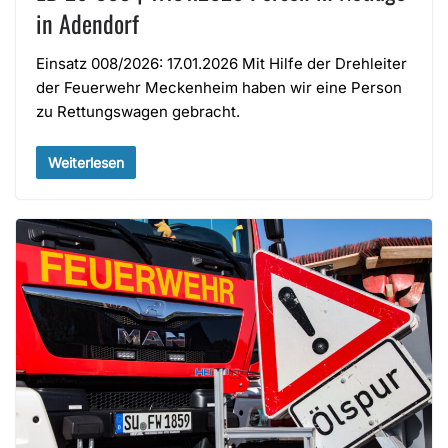
in Adendorf
Einsatz 008/2026: 17.01.2026 Mit Hilfe der Drehleiter
der Feuerwehr Meckenheim haben wir eine Person
zu Rettungswagen gebracht.
Weiterlesen