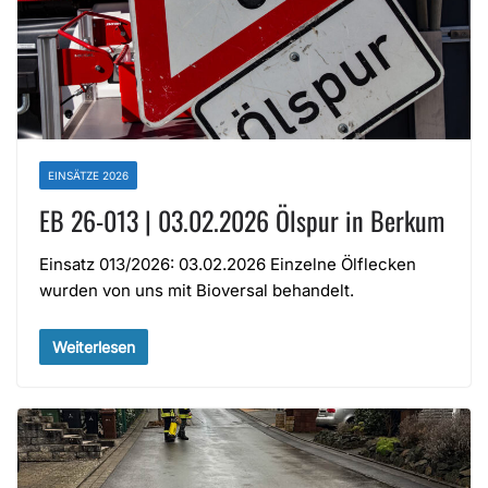
EINSÄTZE 2026
EB 26-013 | 03.02.2026 Ölspur in Berkum
Einsatz 013/2026: 03.02.2026 Einzelne Ölflecken
wurden von uns mit Bioversal behandelt.
Weiterlesen