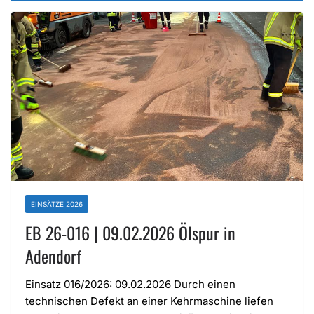
EINSÄTZE 2026
EB 26-016 | 09.02.2026 Ölspur in
Adendorf
Einsatz 016/2026: 09.02.2026 Durch einen
technischen Defekt an einer Kehrmaschine liefen