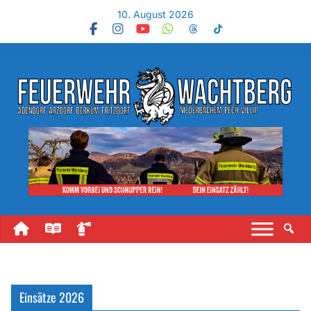
10. August 2026
Einsätze 2026