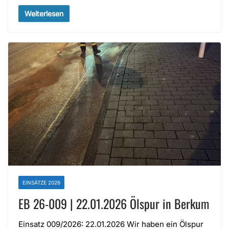
Weiterlesen
EINSÄTZE 2026
EB 26-009 | 22.01.2026 Ölspur in Berkum
Einsatz 009/2026: 22.01.2026 Wir haben ein Ölspur