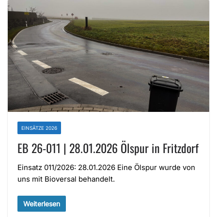
EINSÄTZE 2026
EB 26-011 | 28.01.2026 Ölspur in Fritzdorf
Einsatz 011/2026: 28.01.2026 Eine Ölspur wurde von
uns mit Bioversal behandelt.
Weiterlesen