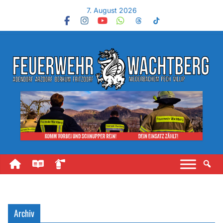
7. August 2026
Archiv