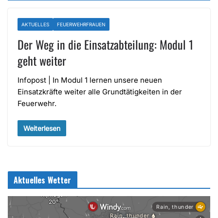
AKTUELLES
FEUERWEHRFRAUEN
Der Weg in die Einsatzabteilung: Modul 1
geht weiter
Infopost | In Modul 1 lernen unsere neuen
Einsatzkräfte weiter alle Grundtätigkeiten in der
Feuerwehr.
Weiterlesen
Aktuelles Wetter