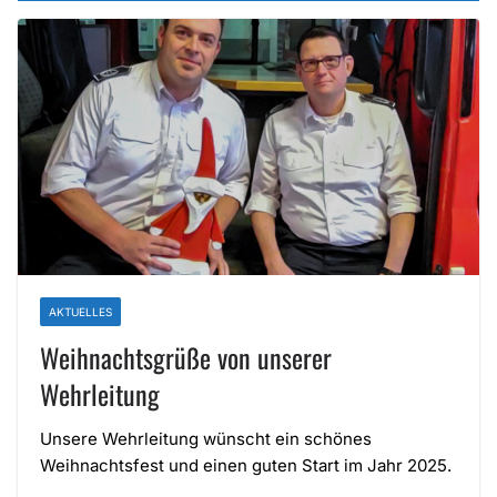
AKTUELLES
Weihnachtsgrüße von unserer
Wehrleitung
Unsere Wehrleitung wünscht ein schönes
Weihnachtsfest und einen guten Start im Jahr 2025.