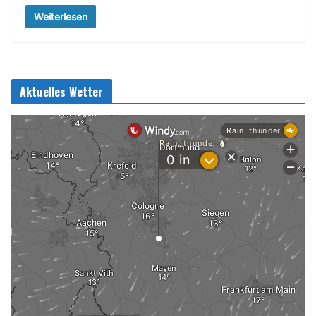
Weiterlesen
Aktuelles Wetter