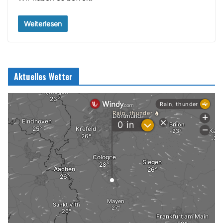
Weiterlesen
Aktuelles Wetter