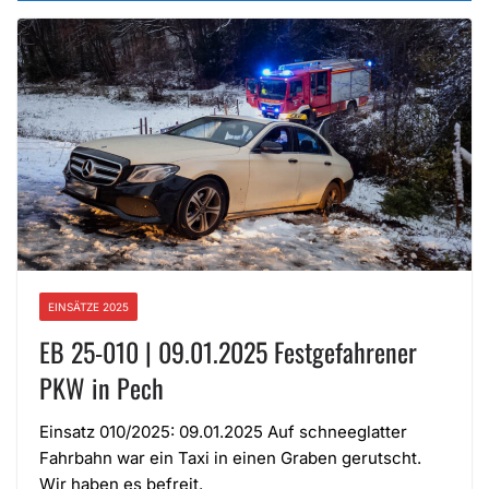
EINSÄTZE 2025
EB 25-010 | 09.01.2025 Festgefahrener
PKW in Pech
Einsatz 010/2025: 09.01.2025 Auf schneeglatter
Fahrbahn war ein Taxi in einen Graben gerutscht.
Wir haben es befreit.