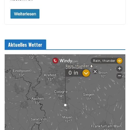
Weiterlesen
Aktuelles Wetter