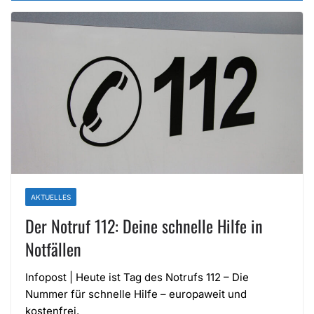
AKTUELLES
Der Notruf 112: Deine schnelle Hilfe in
Notfällen
Infopost | Heute ist Tag des Notrufs 112 – Die
Nummer für schnelle Hilfe – europaweit und
kostenfrei.