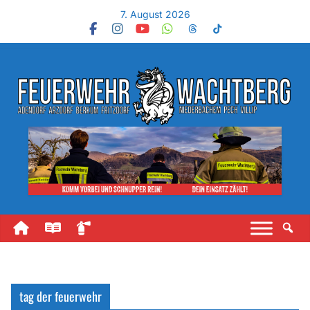
7. August 2026
tag der feuerwehr