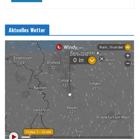
Aktuelles Wetter