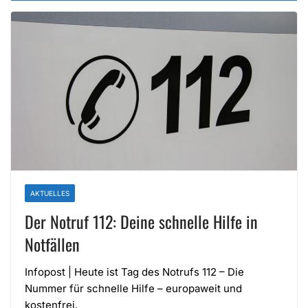
AKTUELLES
Der Notruf 112: Deine schnelle Hilfe in
Notfällen
Infopost | Heute ist Tag des Notrufs 112 – Die
Nummer für schnelle Hilfe – europaweit und
kostenfrei.