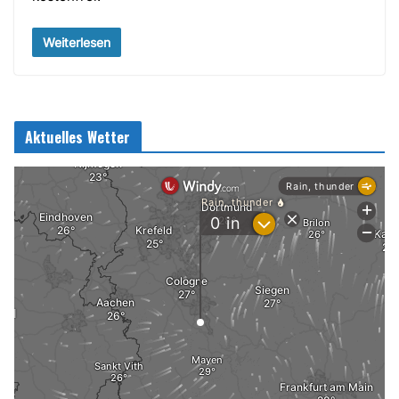
Weiterlesen
Aktuelles Wetter