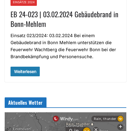
EINSÄTZE 2024
EB 24-023 | 03.02.2024 Gebäudebrand in
Bonn-Mehlem
Einsatz 023/2024: 03.02.2024 Bei einem
Gebäudebrand in Bonn Mehlem unterstützen die
Feuerwehr Wachtberg die Feuerwehr Bonn bei der
Brandbekämpfung und Personensuche.
Weiterlesen
Aktuelles Wetter