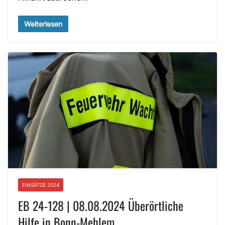
Weiterlesen
EINSÄTZE 2024
EB 24-128 | 08.08.2024 Überörtliche
Hilfe in Bonn-Mehlem