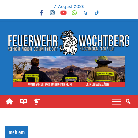
7. August 2026
mehlem