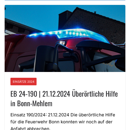
EINSÄTZE 2024
EB 24-190 | 21.12.2024 Überörtliche Hilfe
in Bonn-Mehlem
Einsatz 190/2024: 21.12.2024 Die überörtliche Hilfe
für die Feuerwehr Bonn konnten wir noch auf der
Anfahrt abbrechen.