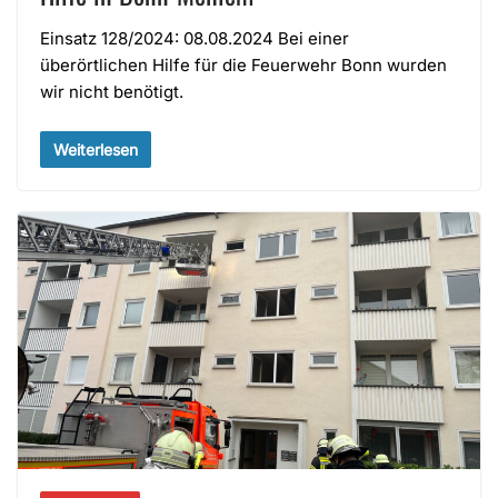
Einsatz 128/2024: 08.08.2024 Bei einer
überörtlichen Hilfe für die Feuerwehr Bonn wurden
wir nicht benötigt.
Weiterlesen