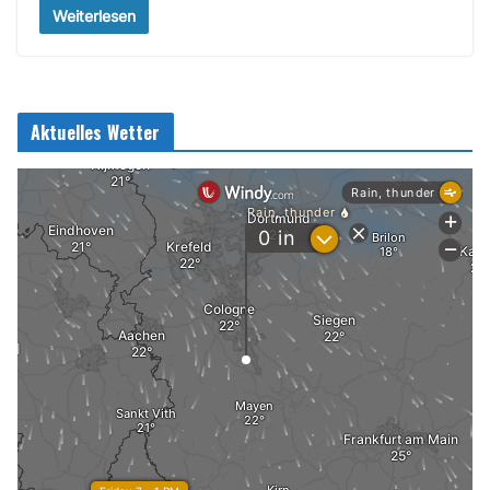
Weiterlesen
Aktuelles Wetter