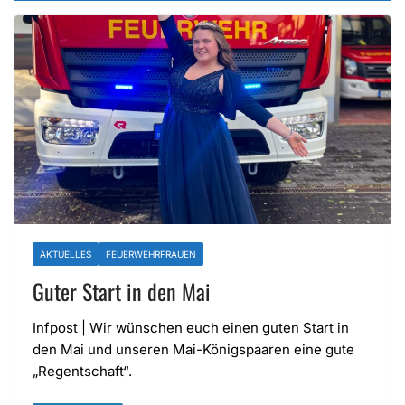
AKTUELLES
FEUERWEHRFRAUEN
Guter Start in den Mai
Infpost | Wir wünschen euch einen guten Start in
den Mai und unseren Mai-Königspaaren eine gute
„Regentschaft“.