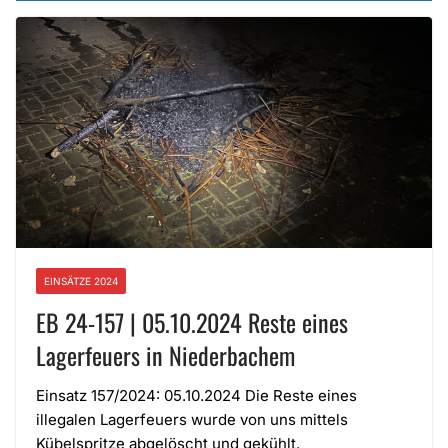
EINSÄTZE 2024
EB 24-157 | 05.10.2024 Reste eines
Lagerfeuers in Niederbachem
Einsatz 157/2024: 05.10.2024 Die Reste eines
illegalen Lagerfeuers wurde von uns mittels
Kübelspritze abgelöscht und gekühlt.