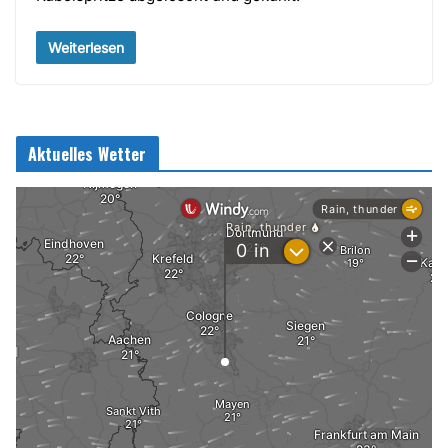
Weiterlesen
Aktuelles Wetter