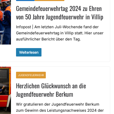
Gemeindefeuerwehrtag 2024 zu Ehren
von 50 Jahre Jugendfeuerwehr in Villip
Infopost | Am letzten Juli-Wochende fand der
Gemeindefeuerwehrtag in Villip statt. Hier unser
ausführlicher Bericht über den Tag.
Weiterlesen
JUGENDFEUERWEHR
Herzlichen Glückwunsch an die
Jugendfeuerwehr Berkum
Wir gratulieren der Jugendfeuerwehr Berkum
zum Gewinn des Leistungsnachweises 2024 der