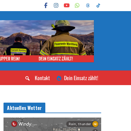
Kontakt
Dein Einsatz zählt!
Aktuelles Wetter