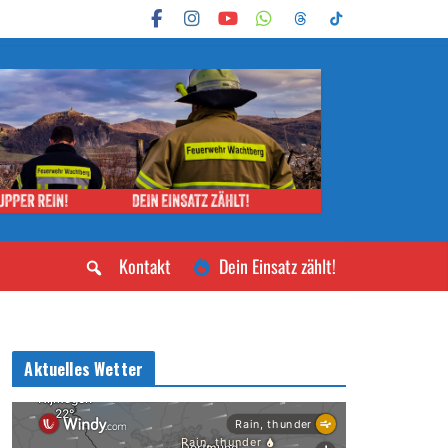
Kontakt
Dein Einsatz zählt!
Aktuelles Wetter