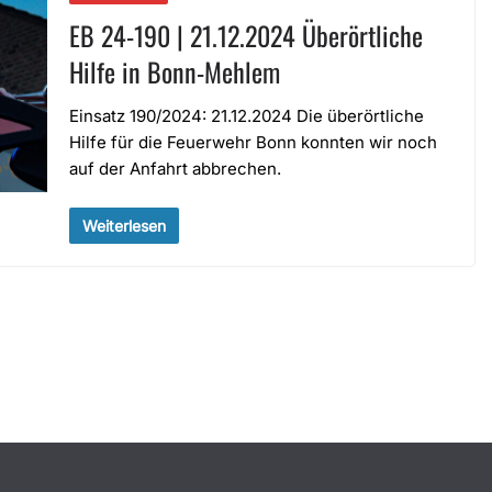
EB 24-190 | 21.12.2024 Überörtliche
Hilfe in Bonn-Mehlem
Einsatz 190/2024: 21.12.2024 Die überörtliche
Hilfe für die Feuerwehr Bonn konnten wir noch
auf der Anfahrt abbrechen.
Weiterlesen