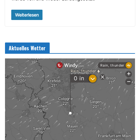
Weiterlesen
Aktuelles Wetter