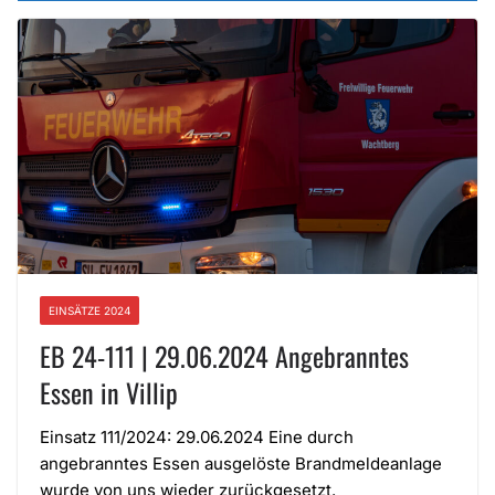
EINSÄTZE 2024
EB 24-111 | 29.06.2024 Angebranntes
Essen in Villip
Einsatz 111/2024: 29.06.2024 Eine durch
angebranntes Essen ausgelöste Brandmeldeanlage
wurde von uns wieder zurückgesetzt.