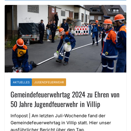
AKTUELLES
JUGENDFEUERWEHR
Gemeindefeuerwehrtag 2024 zu Ehren von
50 Jahre Jugendfeuerwehr in Villip
Infopost | Am letzten Juli-Wochende fand der
Gemeindefeuerwehrtag in Villip statt. Hier unser
ausführlicher Bericht über den Tag.