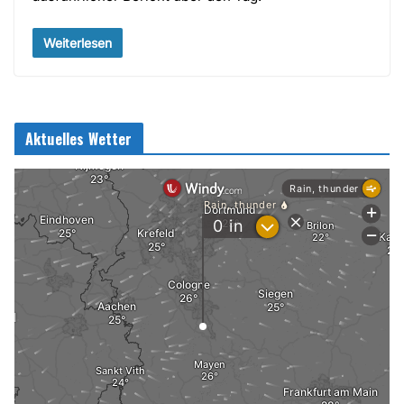
Weiterlesen
Aktuelles Wetter