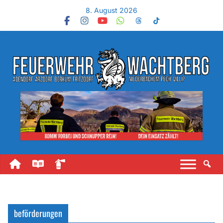
8. August 2026
beförderungen